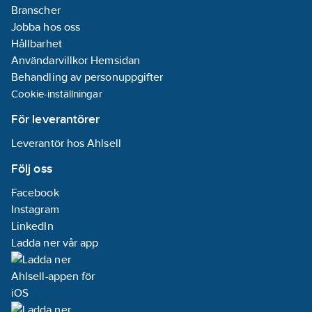
Branscher
Jobba hos oss
Hållbarhet
Användarvillkor Hemsidan
Behandling av personuppgifter
Cookie-inställningar
För leverantörer
Leverantör hos Ahlsell
Följ oss
Facebook
Instagram
LinkedIn
Ladda ner vår app