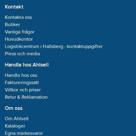
Kontakt
Kontakta oss
Butiker
Vanliga frågor
Huvudkontor
Logistikcentrum i Hallsberg - kontaktuppgifter
Press och media
Handla hos Ahlsell
Handla hos oss
Faktureringssätt
Villkor och priser
Retur & Reklamation
Om oss
Om Ahlsell
Kataloger
Egna märkesvaror