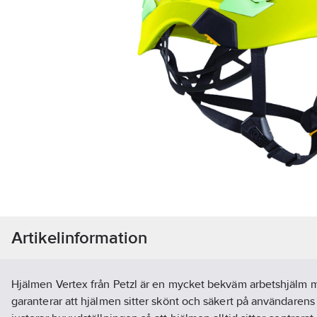
Artikelinformation
Hjälmen Vertex från Petzl är en mycket bekväm arbetshjälm 
garanterar att hjälmen sitter skönt och säkert på användarens