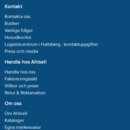
Kontakt
Kontakta oss
Butiker
Vanliga frågor
Huvudkontor
Logistikcentrum i Hallsberg - kontaktuppgifter
Press och media
Handla hos Ahlsell
Handla hos oss
Faktureringssätt
Villkor och priser
Retur & Reklamation
Om oss
Om Ahlsell
Kataloger
Egna märkesvaror