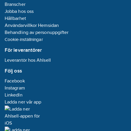
Branscher
Jobba hos oss
Hållbarhet
Användarvillkor Hemsidan
Behandling av personuppgifter
Cookie-inställningar
För leverantörer
Leverantör hos Ahlsell
Följ oss
Facebook
Instagram
LinkedIn
Ladda ner vår app