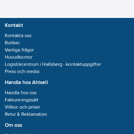
Kontakt
Kontakta oss
Butiker
Vanliga frågor
Huvudkontor
Logistikcentrum i Hallsberg - kontaktuppgifter
Press och media
Handla hos Ahlsell
Handla hos oss
Faktureringssätt
Villkor och priser
Retur & Reklamation
Om oss