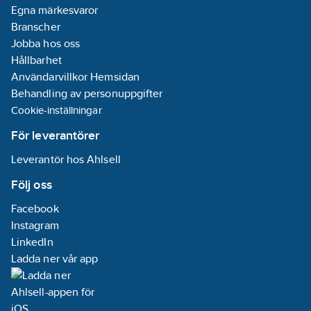
Egna märkesvaror
Branscher
Jobba hos oss
Hållbarhet
Användarvillkor Hemsidan
Behandling av personuppgifter
Cookie-inställningar
För leverantörer
Leverantör hos Ahlsell
Följ oss
Facebook
Instagram
LinkedIn
Ladda ner vår app