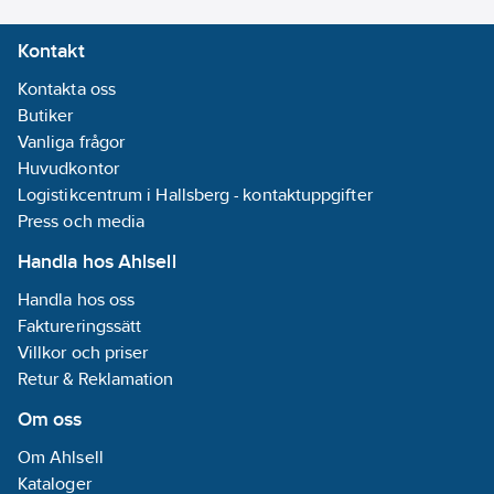
Kontakt
Kontakta oss
Butiker
Vanliga frågor
Huvudkontor
Logistikcentrum i Hallsberg - kontaktuppgifter
Press och media
Handla hos Ahlsell
Handla hos oss
Faktureringssätt
Villkor och priser
Retur & Reklamation
Om oss
Om Ahlsell
Kataloger