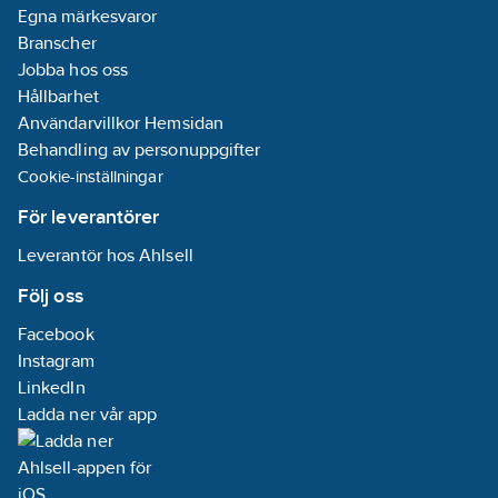
Egna märkesvaror
Branscher
Jobba hos oss
Hållbarhet
Användarvillkor Hemsidan
Behandling av personuppgifter
Cookie-inställningar
För leverantörer
Leverantör hos Ahlsell
Följ oss
Facebook
Instagram
LinkedIn
Ladda ner vår app