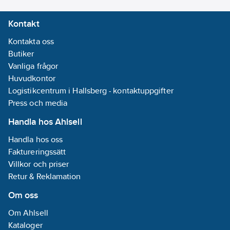
Kontakt
Kontakta oss
Butiker
Vanliga frågor
Huvudkontor
Logistikcentrum i Hallsberg - kontaktuppgifter
Press och media
Handla hos Ahlsell
Handla hos oss
Faktureringssätt
Villkor och priser
Retur & Reklamation
Om oss
Om Ahlsell
Kataloger