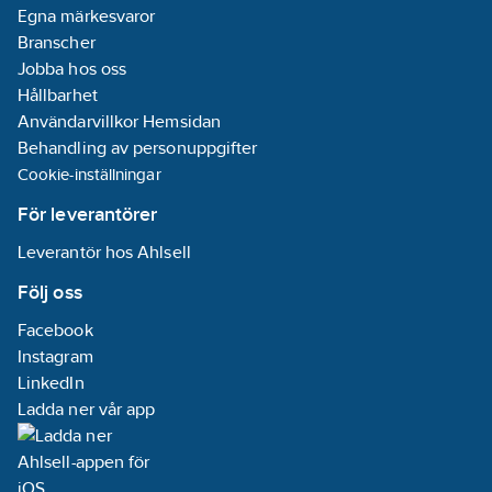
Egna märkesvaror
Branscher
Jobba hos oss
Hållbarhet
Användarvillkor Hemsidan
Behandling av personuppgifter
Cookie-inställningar
För leverantörer
Leverantör hos Ahlsell
Följ oss
Facebook
Instagram
LinkedIn
Ladda ner vår app