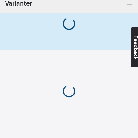
Varianter
Feedba