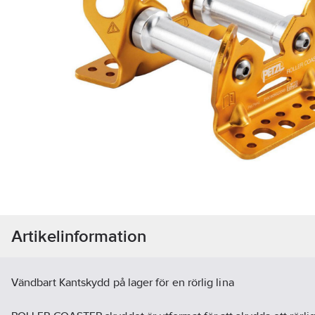
Artikelinformation
Vändbart Kantskydd på lager för en rörlig lina