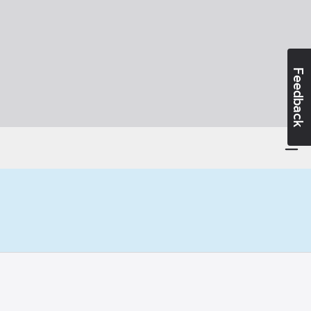
Feedback