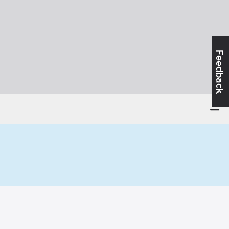
Feedback