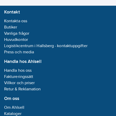
Kontakt
Kontakta oss
Butiker
Vanliga frågor
Huvudkontor
Logistikcentrum i Hallsberg - kontaktuppgifter
Press och media
Handla hos Ahlsell
Handla hos oss
Faktureringssätt
Villkor och priser
Retur & Reklamation
Om oss
Om Ahlsell
Kataloger