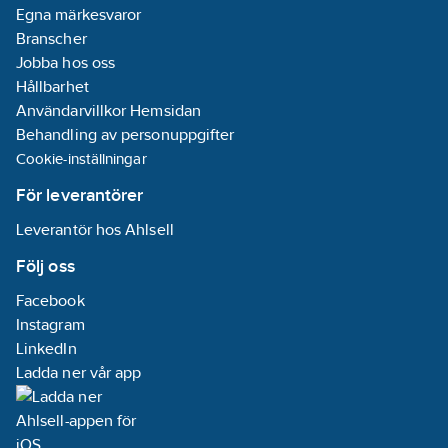
Egna märkesvaror
Branscher
Jobba hos oss
Hållbarhet
Användarvillkor Hemsidan
Behandling av personuppgifter
Cookie-inställningar
För leverantörer
Leverantör hos Ahlsell
Följ oss
Facebook
Instagram
LinkedIn
Ladda ner vår app