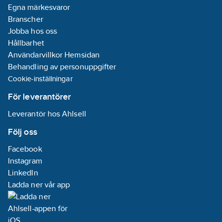
Egna märkesvaror
Branscher
Jobba hos oss
Hållbarhet
Användarvillkor Hemsidan
Behandling av personuppgifter
Cookie-inställningar
För leverantörer
Leverantör hos Ahlsell
Följ oss
Facebook
Instagram
LinkedIn
Ladda ner vår app