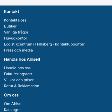
Kontakt
Kontakta oss
Butiker
Vanliga frågor
Huvudkontor
Logistikcentrum i Hallsberg - kontaktuppgifter
Press och media
Handla hos Ahlsell
Handla hos oss
Faktureringssätt
Villkor och priser
Retur & Reklamation
Om oss
Om Ahlsell
Kataloger