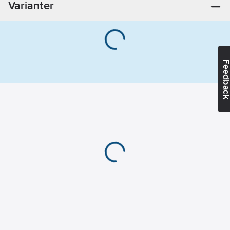
Varianter
Feedba