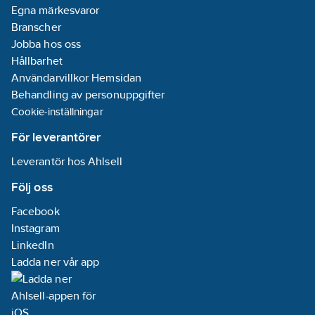
Egna märkesvaror
Branscher
Jobba hos oss
Hållbarhet
Användarvillkor Hemsidan
Behandling av personuppgifter
Cookie-inställningar
För leverantörer
Leverantör hos Ahlsell
Följ oss
Facebook
Instagram
LinkedIn
Ladda ner vår app