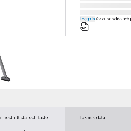
Logga in
för att se saldo och 
 rostfritt stål och fäste
Teknisk data