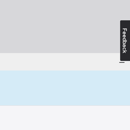
Feedback