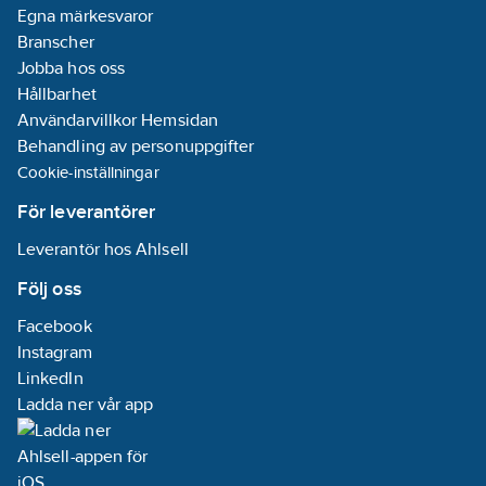
Egna märkesvaror
Branscher
Jobba hos oss
Hållbarhet
Användarvillkor Hemsidan
Behandling av personuppgifter
Cookie-inställningar
För leverantörer
Leverantör hos Ahlsell
Följ oss
Facebook
Instagram
LinkedIn
Ladda ner vår app