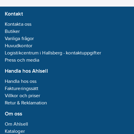
Kontakt
Kontakta oss
Butiker
Vanliga frågor
Huvudkontor
Logistikcentrum i Hallsberg - kontaktuppgifter
Press och media
Handla hos Ahlsell
Handla hos oss
Faktureringssätt
Villkor och priser
Retur & Reklamation
Om oss
Om Ahlsell
Kataloger