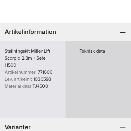
Artikelinformation
Ställningskit Miller Lift
Teknisk data
Scorpio 2.8m + Sele
H500
Artikelnummer:
771606
Lev. artikelnr:
1036593
Materialklass
TJ4500
Varianter