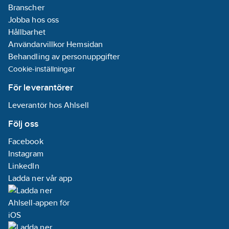
Branscher
Jobba hos oss
Hållbarhet
Användarvillkor Hemsidan
Behandling av personuppgifter
Cookie-inställningar
För leverantörer
Leverantör hos Ahlsell
Följ oss
Facebook
Instagram
LinkedIn
Ladda ner vår app