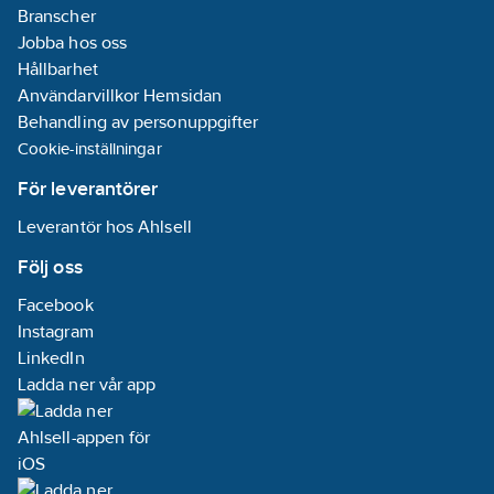
Branscher
Jobba hos oss
Hållbarhet
Användarvillkor Hemsidan
Behandling av personuppgifter
Cookie-inställningar
För leverantörer
Leverantör hos Ahlsell
Följ oss
Facebook
Instagram
LinkedIn
Ladda ner vår app