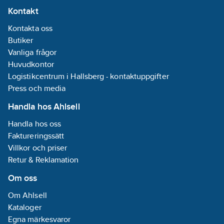
Kontakt
Kontakta oss
Butiker
Vanliga frågor
Huvudkontor
Logistikcentrum i Hallsberg - kontaktuppgifter
Press och media
Handla hos Ahlsell
Handla hos oss
Faktureringssätt
Villkor och priser
Retur & Reklamation
Om oss
Om Ahlsell
Kataloger
Egna märkesvaror