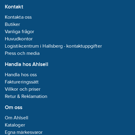
Kontakt
Kontakta oss
Butiker
Vanliga frågor
Huvudkontor
Logistikcentrum i Hallsberg - kontaktuppgifter
Press och media
Handla hos Ahlsell
Handla hos oss
Faktureringssätt
Villkor och priser
Retur & Reklamation
Om oss
Om Ahlsell
Kataloger
Egna märkesvaror