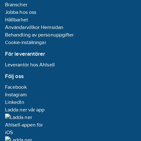
Branscher
Jobba hos oss
Hållbarhet
Användarvillkor Hemsidan
Behandling av personuppgifter
Cookie-inställningar
För leverantörer
Leverantör hos Ahlsell
Följ oss
Facebook
Instagram
LinkedIn
Ladda ner vår app