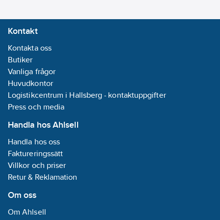
Kontakt
Kontakta oss
Butiker
Vanliga frågor
Huvudkontor
Logistikcentrum i Hallsberg - kontaktuppgifter
Press och media
Handla hos Ahlsell
Handla hos oss
Faktureringssätt
Villkor och priser
Retur & Reklamation
Om oss
Om Ahlsell