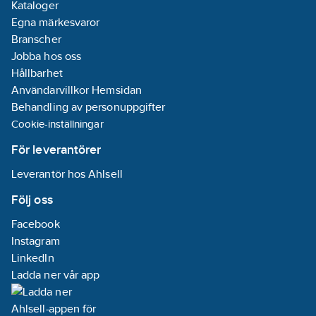
Kataloger
Egna märkesvaror
Branscher
Jobba hos oss
Hållbarhet
Användarvillkor Hemsidan
Behandling av personuppgifter
Cookie-inställningar
För leverantörer
Leverantör hos Ahlsell
Följ oss
Facebook
Instagram
LinkedIn
Ladda ner vår app