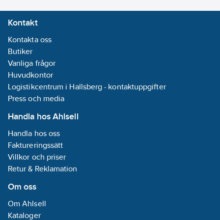
Kontakt
Kontakta oss
Butiker
Vanliga frågor
Huvudkontor
Logistikcentrum i Hallsberg - kontaktuppgifter
Press och media
Handla hos Ahlsell
Handla hos oss
Faktureringssätt
Villkor och priser
Retur & Reklamation
Om oss
Om Ahlsell
Kataloger