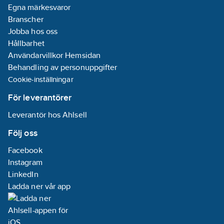
Egna märkesvaror
Branscher
Jobba hos oss
Hållbarhet
Användarvillkor Hemsidan
Behandling av personuppgifter
Cookie-inställningar
För leverantörer
Leverantör hos Ahlsell
Följ oss
Facebook
Instagram
LinkedIn
Ladda ner vår app