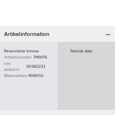
Artikelinformation
Reservdelar Innova
Teknisk data
Artikelnummer:
7149176
Lev.
30565233
artikelnr:
Materialklass
RV9050