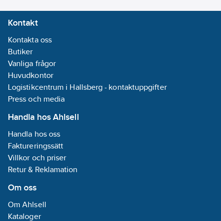
Kontakt
Kontakta oss
Butiker
Vanliga frågor
Huvudkontor
Logistikcentrum i Hallsberg - kontaktuppgifter
Press och media
Handla hos Ahlsell
Handla hos oss
Faktureringssätt
Villkor och priser
Retur & Reklamation
Om oss
Om Ahlsell
Kataloger