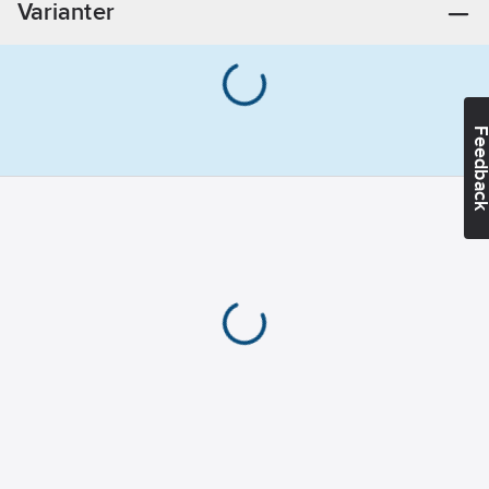
Varianter
Feedba