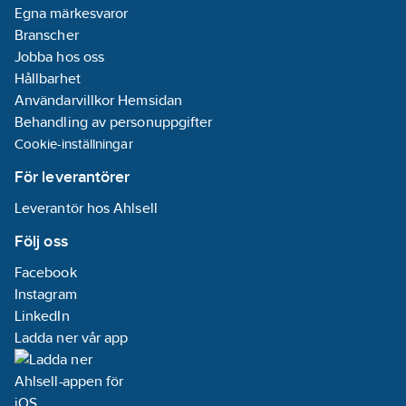
Egna märkesvaror
Branscher
Jobba hos oss
Hållbarhet
Användarvillkor Hemsidan
Behandling av personuppgifter
Cookie-inställningar
För leverantörer
Leverantör hos Ahlsell
Följ oss
Facebook
Instagram
LinkedIn
Ladda ner vår app