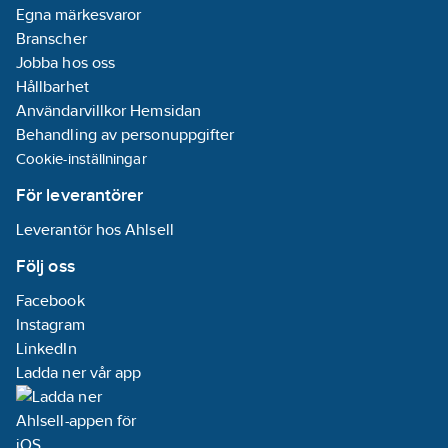
Egna märkesvaror
Branscher
Jobba hos oss
Hållbarhet
Användarvillkor Hemsidan
Behandling av personuppgifter
Cookie-inställningar
För leverantörer
Leverantör hos Ahlsell
Följ oss
Facebook
Instagram
LinkedIn
Ladda ner vår app