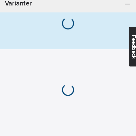
Varianter
Feedba