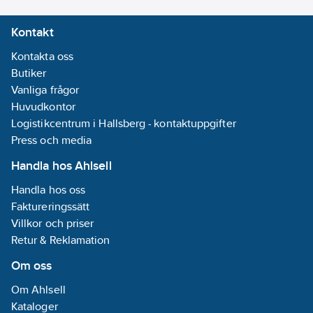
Kontakt
Kontakta oss
Butiker
Vanliga frågor
Huvudkontor
Logistikcentrum i Hallsberg - kontaktuppgifter
Press och media
Handla hos Ahlsell
Handla hos oss
Faktureringssätt
Villkor och priser
Retur & Reklamation
Om oss
Om Ahlsell
Kataloger