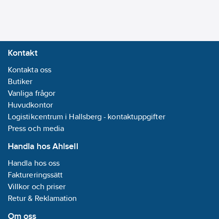
Kontakt
Kontakta oss
Butiker
Vanliga frågor
Huvudkontor
Logistikcentrum i Hallsberg - kontaktuppgifter
Press och media
Handla hos Ahlsell
Handla hos oss
Faktureringssätt
Villkor och priser
Retur & Reklamation
Om oss