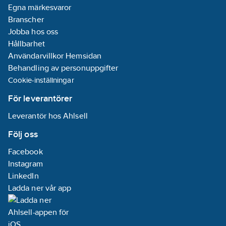
Egna märkesvaror
Branscher
Jobba hos oss
Hållbarhet
Användarvillkor Hemsidan
Behandling av personuppgifter
Cookie-inställningar
För leverantörer
Leverantör hos Ahlsell
Följ oss
Facebook
Instagram
LinkedIn
Ladda ner vår app