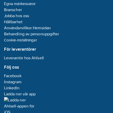
Egna märkesvaror
Branscher
Jobba hos oss
Hållbarhet
Användarvillkor Hemsidan
Behandling av personuppgifter
Cookie-inställningar
För leverantörer
Leverantör hos Ahlsell
Följ oss
Facebook
Instagram
LinkedIn
Ladda ner vår app