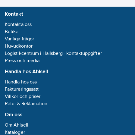
Kontakt
Kontakta oss
Butiker
Vanliga frågor
Huvudkontor
Logistikcentrum i Hallsberg - kontaktuppgifter
Press och media
Handla hos Ahlsell
Handla hos oss
Faktureringssätt
Villkor och priser
Retur & Reklamation
Om oss
Om Ahlsell
Kataloger