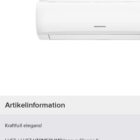
Artikelinformation
Kraftfull elegans!