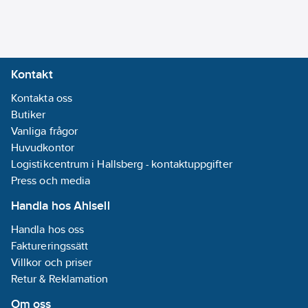
Kontakt
Kontakta oss
Butiker
Vanliga frågor
Huvudkontor
Logistikcentrum i Hallsberg - kontaktuppgifter
Press och media
Handla hos Ahlsell
Handla hos oss
Faktureringssätt
Villkor och priser
Retur & Reklamation
Om oss