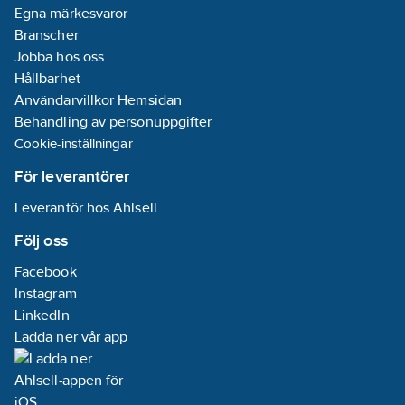
Egna märkesvaror
Branscher
Jobba hos oss
Hållbarhet
Användarvillkor Hemsidan
Behandling av personuppgifter
Cookie-inställningar
För leverantörer
Leverantör hos Ahlsell
Följ oss
Facebook
Instagram
LinkedIn
Ladda ner vår app