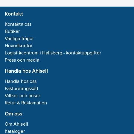
Kontakt
Kontakta oss
Butiker
Vanliga frågor
Huvudkontor
Logistikcentrum i Hallsberg - kontaktuppgifter
Press och media
Handla hos Ahlsell
Handla hos oss
Faktureringssätt
Villkor och priser
Retur & Reklamation
Om oss
Om Ahlsell
Kataloger