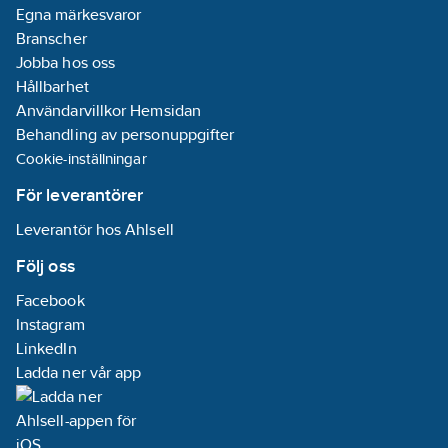
Egna märkesvaror
Branscher
Jobba hos oss
Hållbarhet
Användarvillkor Hemsidan
Behandling av personuppgifter
Cookie-inställningar
För leverantörer
Leverantör hos Ahlsell
Följ oss
Facebook
Instagram
LinkedIn
Ladda ner vår app