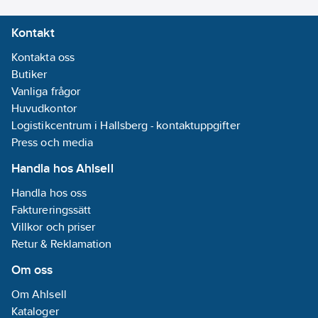
Kontakt
Kontakta oss
Butiker
Vanliga frågor
Huvudkontor
Logistikcentrum i Hallsberg - kontaktuppgifter
Press och media
Handla hos Ahlsell
Handla hos oss
Faktureringssätt
Villkor och priser
Retur & Reklamation
Om oss
Om Ahlsell
Kataloger