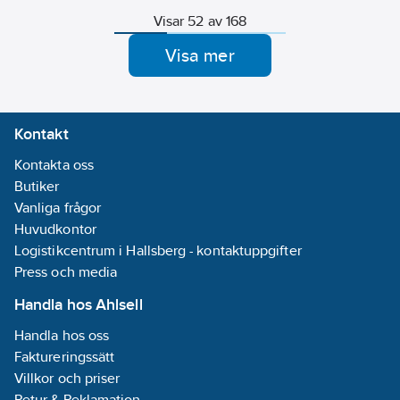
Visar 52 av 168
Visa mer
Kontakt
Kontakta oss
Butiker
Vanliga frågor
Huvudkontor
Logistikcentrum i Hallsberg - kontaktuppgifter
Press och media
Handla hos Ahlsell
Handla hos oss
Faktureringssätt
Villkor och priser
Retur & Reklamation