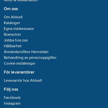
Om oss
Om Ahlsell
Kataloger
Egna märkesvaror
Branscher
Jobba hos oss
Hållbarhet
Användarvillkor Hemsidan
Behandling av personuppgifter
Cookie-inställningar
För leverantörer
Leverantör hos Ahlsell
Följ oss
Facebook
Instagram