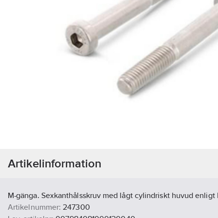
Artikelinformation
M-gänga. Sexkanthålsskruv med lågt cylindriskt huvud enligt
Artikelnummer:
247300