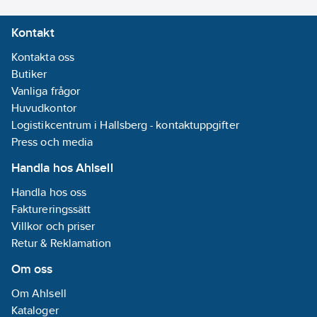
Kontakt
Kontakta oss
Butiker
Vanliga frågor
Huvudkontor
Logistikcentrum i Hallsberg - kontaktuppgifter
Press och media
Handla hos Ahlsell
Handla hos oss
Faktureringssätt
Villkor och priser
Retur & Reklamation
Om oss
Om Ahlsell
Kataloger