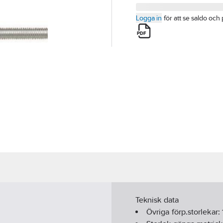
Logga in
för att se saldo och 
Teknisk data
Övriga förp.storlekar: