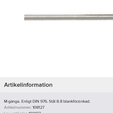
Artikelinformation
M-gänga. Enligt DIN 976. Stål 8.8 blankförzinkad.
Artikelnummer:
108127