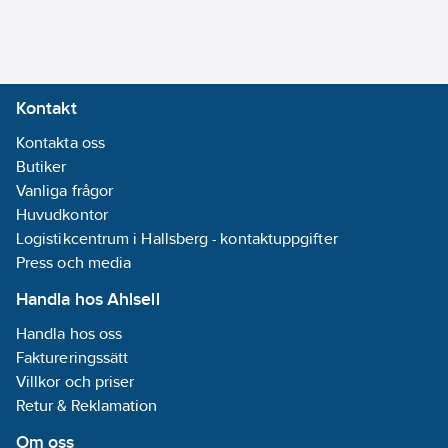
Kontakt
Kontakta oss
Butiker
Vanliga frågor
Huvudkontor
Logistikcentrum i Hallsberg - kontaktuppgifter
Press och media
Handla hos Ahlsell
Handla hos oss
Faktureringssätt
Villkor och priser
Retur & Reklamation
Om oss