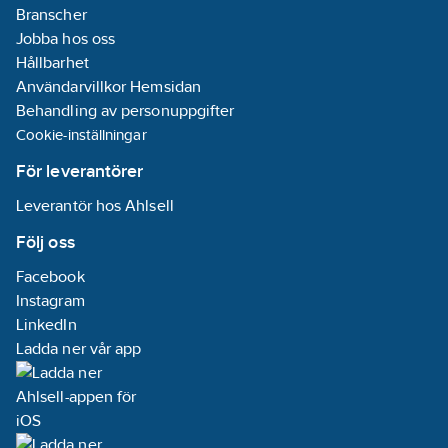
Branscher
Jobba hos oss
Hållbarhet
Användarvillkor Hemsidan
Behandling av personuppgifter
Cookie-inställningar
För leverantörer
Leverantör hos Ahlsell
Följ oss
Facebook
Instagram
LinkedIn
Ladda ner vår app