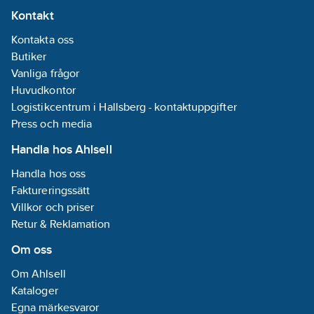
Kontakt
Kontakta oss
Butiker
Vanliga frågor
Huvudkontor
Logistikcentrum i Hallsberg - kontaktuppgifter
Press och media
Handla hos Ahlsell
Handla hos oss
Faktureringssätt
Villkor och priser
Retur & Reklamation
Om oss
Om Ahlsell
Kataloger
Egna märkesvaror