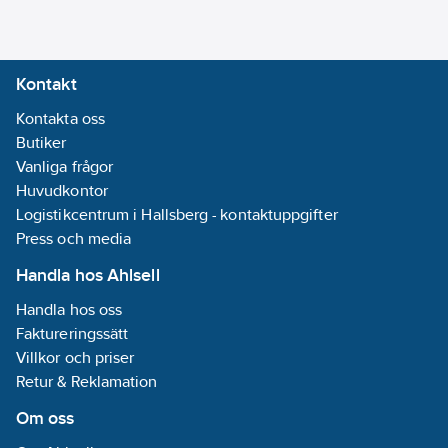
Materialklass
TD200A
Kontakt
Kontakta oss
Butiker
Vanliga frågor
Huvudkontor
Logistikcentrum i Hallsberg - kontaktuppgifter
Press och media
Handla hos Ahlsell
Handla hos oss
Faktureringssätt
Villkor och priser
Retur & Reklamation
Om oss