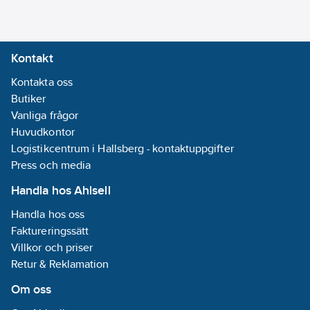
Kontakt
Kontakta oss
Butiker
Vanliga frågor
Huvudkontor
Logistikcentrum i Hallsberg - kontaktuppgifter
Press och media
Handla hos Ahlsell
Handla hos oss
Faktureringssätt
Villkor och priser
Retur & Reklamation
Om oss