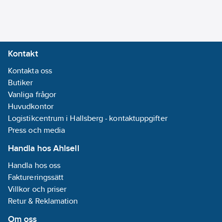
Kontakt
Kontakta oss
Butiker
Vanliga frågor
Huvudkontor
Logistikcentrum i Hallsberg - kontaktuppgifter
Press och media
Handla hos Ahlsell
Handla hos oss
Faktureringssätt
Villkor och priser
Retur & Reklamation
Om oss