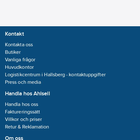
Kontakt
Kontakta oss
Butiker
Vanliga frågor
Huvudkontor
Logistikcentrum i Hallsberg - kontaktuppgifter
Press och media
Handla hos Ahlsell
Handla hos oss
Faktureringssätt
Villkor och priser
Retur & Reklamation
Om oss