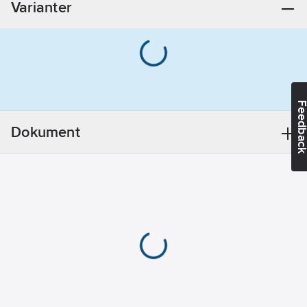
Varianter
Feedba
Dokument