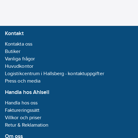
Kontakt
Kontakta oss
Butiker
Vanliga frågor
Huvudkontor
Logistikcentrum i Hallsberg - kontaktuppgifter
Press och media
Handla hos Ahlsell
Handla hos oss
Faktureringssätt
Villkor och priser
Retur & Reklamation
Om oss