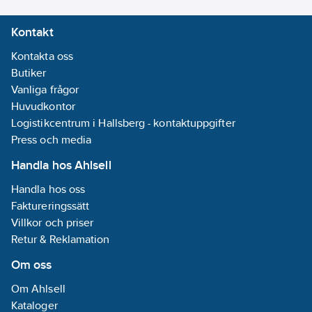
Kontakt
Kontakta oss
Butiker
Vanliga frågor
Huvudkontor
Logistikcentrum i Hallsberg - kontaktuppgifter
Press och media
Handla hos Ahlsell
Handla hos oss
Faktureringssätt
Villkor och priser
Retur & Reklamation
Om oss
Om Ahlsell
Kataloger