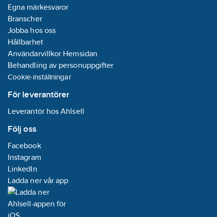
Egna märkesvaror
Branscher
Jobba hos oss
Hållbarhet
Användarvillkor Hemsidan
Behandling av personuppgifter
Cookie-inställningar
För leverantörer
Leverantör hos Ahlsell
Följ oss
Facebook
Instagram
LinkedIn
Ladda ner vår app