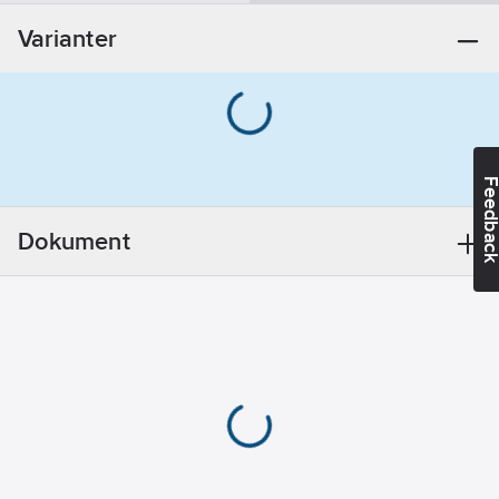
Varianter
Feedba
Dokument