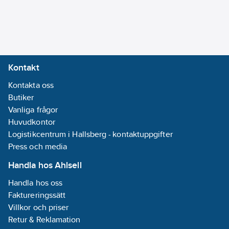
Kontakt
Kontakta oss
Butiker
Vanliga frågor
Huvudkontor
Logistikcentrum i Hallsberg - kontaktuppgifter
Press och media
Handla hos Ahlsell
Handla hos oss
Faktureringssätt
Villkor och priser
Retur & Reklamation