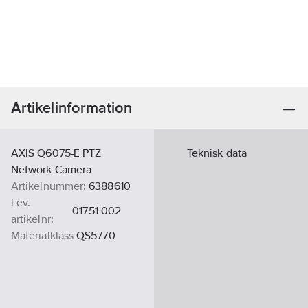
Artikelinformation
AXIS Q6075-E PTZ
Teknisk data
Network Camera
Artikelnummer:
6388610
Lev.
01751-002
artikelnr:
Materialklass
QS5770