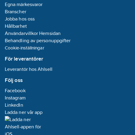
Egna märkesvaror
Branscher
Jobba hos oss
Hållbarhet
Användarvillkor Hemsidan
Behandling av personuppgifter
Cookie-inställningar
För leverantörer
Leverantör hos Ahlsell
Följ oss
Facebook
Instagram
LinkedIn
Ladda ner vår app