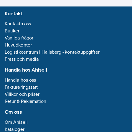
Kontakt
Kontakta oss
Butiker
Vanliga frågor
Huvudkontor
Logistikcentrum i Hallsberg - kontaktuppgifter
Press och media
Handla hos Ahlsell
Handla hos oss
Faktureringssätt
Villkor och priser
Retur & Reklamation
Om oss
Om Ahlsell
Kataloger