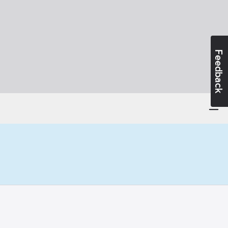
Feedback