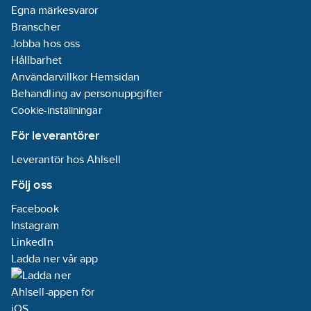
Egna märkesvaror
Branscher
Jobba hos oss
Hållbarhet
Användarvillkor Hemsidan
Behandling av personuppgifter
Cookie-inställningar
För leverantörer
Leverantör hos Ahlsell
Följ oss
Facebook
Instagram
LinkedIn
Ladda ner vår app