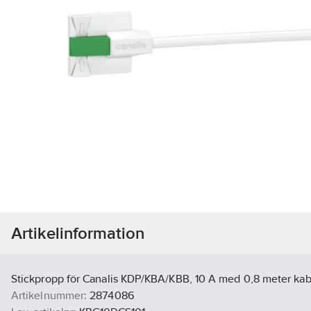
Artikelinformation
Stickpropp för Canalis KDP/KBA/KBB, 10 A med 0,8 meter kab
Artikelnummer:
2874086