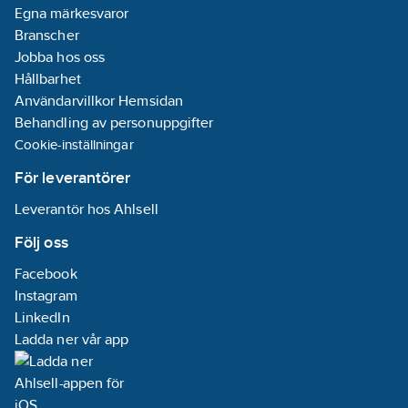
Egna märkesvaror
Branscher
Jobba hos oss
Hållbarhet
Användarvillkor Hemsidan
Behandling av personuppgifter
Cookie-inställningar
För leverantörer
Leverantör hos Ahlsell
Följ oss
Facebook
Instagram
LinkedIn
Ladda ner vår app