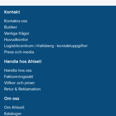
Kontakt
Kontakta oss
Butiker
Vanliga frågor
Huvudkontor
Logistikcentrum i Hallsberg - kontaktuppgifter
Press och media
Handla hos Ahlsell
Handla hos oss
Faktureringssätt
Villkor och priser
Retur & Reklamation
Om oss
Om Ahlsell
Kataloger