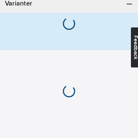
Varianter
Feedba