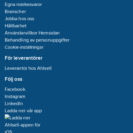
Egna märkesvaror
Branscher
Jobba hos oss
Hållbarhet
Användarvillkor Hemsidan
Behandling av personuppgifter
Cookie-inställningar
För leverantörer
Leverantör hos Ahlsell
Följ oss
Facebook
Instagram
LinkedIn
Ladda ner vår app