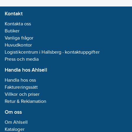
Kontakt
Kontakta oss
Butiker
Vanliga frågor
Huvudkontor
Logistikcentrum i Hallsberg - kontaktuppgifter
Press och media
Handla hos Ahlsell
Handla hos oss
Faktureringssätt
Villkor och priser
Retur & Reklamation
Om oss
Om Ahlsell
Kataloger