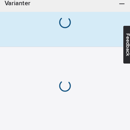
Varianter
Feedba