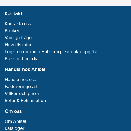
Kontakt
Kontakta oss
Butiker
Vanliga frågor
Huvudkontor
Logistikcentrum i Hallsberg - kontaktuppgifter
Press och media
Handla hos Ahlsell
Handla hos oss
Faktureringssätt
Villkor och priser
Retur & Reklamation
Om oss
Om Ahlsell
Kataloger