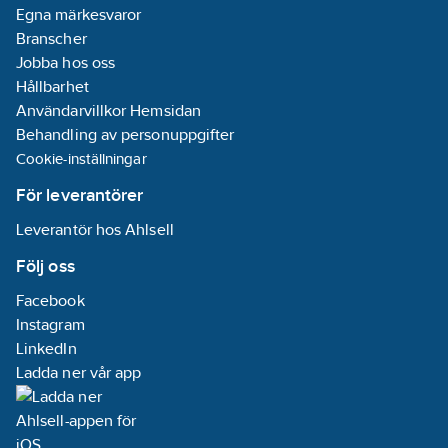
Egna märkesvaror
Branscher
Jobba hos oss
Hållbarhet
Användarvillkor Hemsidan
Behandling av personuppgifter
Cookie-inställningar
För leverantörer
Leverantör hos Ahlsell
Följ oss
Facebook
Instagram
LinkedIn
Ladda ner vår app