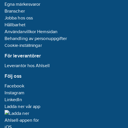
Egna märkesvaror
Branscher
Jobba hos oss
Hållbarhet
Användarvillkor Hemsidan
Behandling av personuppgifter
Cookie-inställningar
För leverantörer
Leverantör hos Ahlsell
Följ oss
Facebook
Instagram
LinkedIn
Ladda ner vår app