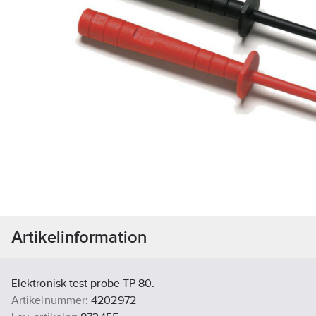
Artikelinformation
Elektronisk test probe TP 80.
Artikelnummer:
4202972