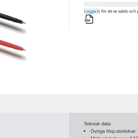
Logga in
för att se saldo och 
Teknisk data
Övriga förp.storlekar: